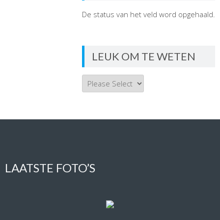
De status van het veld word opgehaald.
LEUK OM TE WETEN
LAATSTE FOTO’S