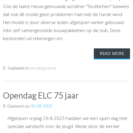
Ook de laatst nieuw gebouwde acroliner "Teufelchen" bewees
dat ook dit model geen problemen had met de harde wind.
Het model is door diverse leden afgelopen winter gebouwd
mbv zelf samengestelde bouwpakketten op de club. Deze
bestonden uit tekeningen en...
READ MORE
Geplaatst in
Uncategorized
Opendag ELC 75 jaar
Geplaatst op
30-08-2025
Afgelopen vrijdag 29-8-2025 hadden we een open dag met
speciale aandacht voor de jeugd. Mede door de eerder