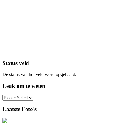
Status veld
De status van het veld word opgehaald.
Leuk om te weten
Laatste Foto’s