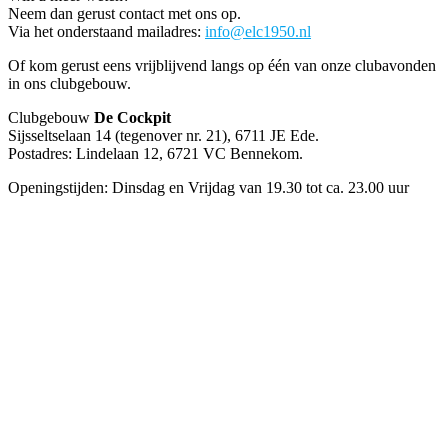
Neem dan gerust contact met ons op.
Via het onderstaand mailadres:
info@elc1950.nl
Of kom gerust eens vrijblijvend langs op één van onze clubavonden
in ons clubgebouw.
Clubgebouw
De Cockpit
Sijsseltselaan 14 (tegenover nr. 21), 6711 JE Ede.
Postadres: Lindelaan 12, 6721 VC Bennekom.
Openingstijden: Dinsdag en Vrijdag van 19.30 tot ca. 23.00 uur