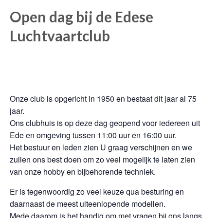
Open dag bij de Edese
Luchtvaartclub
Onze club is opgericht in 1950 en bestaat dit jaar al 75
jaar.
Ons clubhuis is op deze dag geopend voor iedereen uit
Ede en omgeving tussen 11:00 uur en 16:00 uur.
Het bestuur en leden zien U graag verschijnen en we
zullen ons best doen om zo veel mogelijk te laten zien
van onze hobby en bijbehorende techniek.
Er is tegenwoordig zo veel keuze qua besturing en
daarnaast de meest uiteenlopende modellen.
Mede daarom is het handig om met vragen bij ons langs