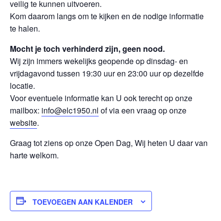
veilig te kunnen uitvoeren.
Kom daarom langs om te kijken en de nodige informatie
te halen.
Mocht je toch verhinderd zijn, geen nood.
Wij zijn immers wekelijks geopende op dinsdag- en
vrijdagavond tussen 19:30 uur en 23:00 uur op dezelfde
locatie.
Voor eventuele informatie kan U ook terecht op onze
mailbox:
info@elc1950.nl
of via een vraag op onze
website
.
Graag tot ziens op onze Open Dag, Wij heten U daar van
harte welkom.
TOEVOEGEN AAN KALENDER