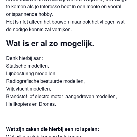
te komen als je interesse hebt in een mooie en vooral
ontspannende hobby.
Het is niet alleen het bouwen maar ook het vliegen wat
de nodige kennis zal verrijken.
Wat is er al zo mogelijk.
Denk hierbij aan:
Statische modellen,
Lijnbesturing modellen,
Radiografische bestuurde modellen,
Vrijevlucht modellen,
Brandstof- of electro motor aangedreven modellen,
Helikopters en Drones.
Wat zijn zaken die hierbij een rol spelen:
Wat wij als club kunnen betekenen,